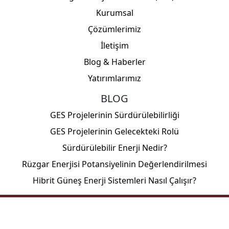
Kurumsal
Çözümlerimiz
İletişim
Blog & Haberler
Yatırımlarımız
BLOG
GES Projelerinin Sürdürülebilirliği
GES Projelerinin Gelecekteki Rolü
Sürdürülebilir Enerji Nedir?
Rüzgar Enerjisi Potansiyelinin Değerlendirilmesi
Hibrit Güneş Enerji Sistemleri Nasıl Çalışır?
Copyright © EGESA © 2023 - All Rights Reserved.