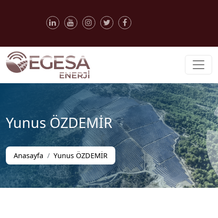
Yunus ÖZDEMİR
Anasayfa
Yunus ÖZDEMİR