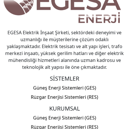
EGESA Elektrik İnşaat Şirketi, sektördeki deneyimi ve
uzmanlığı ile müşterilerine çözüm odaklı
yaklaşmaktadır. Elektrik tesisatı ve alt yapı işleri, trafo
merkezi inşaatı, yüksek gerilim hatları ve diğer elektrik
mühendisliği hizmetleri alanında uzman kadrosu ve
teknolojik alt yapısı ile öne çıkmaktadır.
SİSTEMLER
Güneş Enerji Sistemleri (GES)
Rüzgar Enerjisi Sistemleri (RES)
KURUMSAL
Güneş Enerji Sistemleri (GES)
Rüzgar Enerjisi Sistemleri (RES)