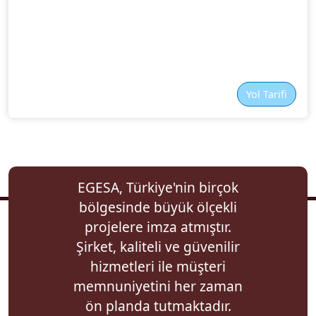
Yol Tarifi
EGESA, Türkiye'nin birçok
bölgesinde büyük ölçekli
projelere imza atmıştır.
Şirket, kaliteli ve güvenilir
hizmetleri ile müşteri
memnuniyetini her zaman
ön planda tutmaktadır.