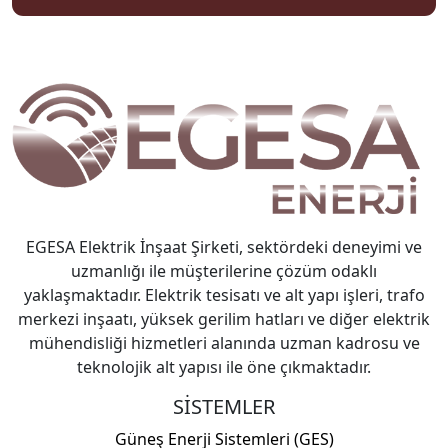
EGESA Elektrik İnşaat Şirketi, sektördeki deneyimi ve
uzmanlığı ile müşterilerine çözüm odaklı
yaklaşmaktadır. Elektrik tesisatı ve alt yapı işleri, trafo
merkezi inşaatı, yüksek gerilim hatları ve diğer elektrik
mühendisliği hizmetleri alanında uzman kadrosu ve
teknolojik alt yapısı ile öne çıkmaktadır.
SİSTEMLER
Güneş Enerji Sistemleri (GES)