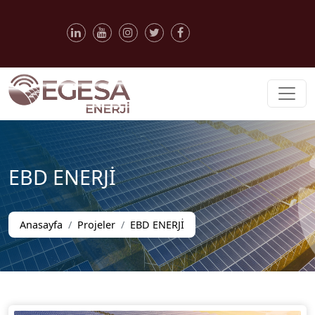
EBD ENERJİ
Anasayfa
Projeler
EBD ENERJİ