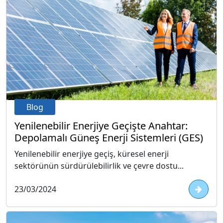
Blog
Yenilenebilir Enerjiye Geçişte Anahtar:
Depolamalı Güneş Enerji Sistemleri (GES)
Yenilenebilir enerjiye geçiş, küresel enerji
sektörünün sürdürülebilirlik ve çevre dostu...
23/03/2024