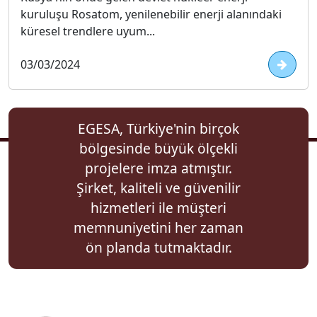
kuruluşu Rosatom, yenilenebilir enerji alanındaki
küresel trendlere uyum...
03/03/2024
EGESA, Türkiye'nin birçok
bölgesinde büyük ölçekli
projelere imza atmıştır.
Şirket, kaliteli ve güvenilir
hizmetleri ile müşteri
memnuniyetini her zaman
ön planda tutmaktadır.