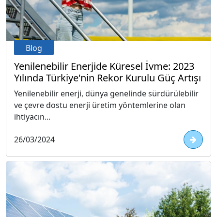
Blog
Yenilenebilir Enerjide Küresel İvme: 2023
Yılında Türkiye'nin Rekor Kurulu Güç Artışı
Yenilenebilir enerji, dünya genelinde sürdürülebilir
ve çevre dostu enerji üretim yöntemlerine olan
ihtiyacın...
26/03/2024