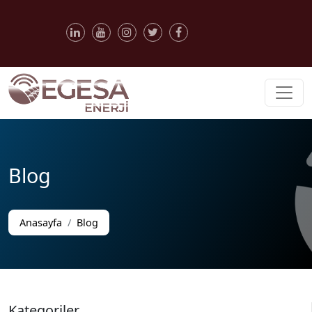
Blog
Anasayfa
Blog
Kategoriler