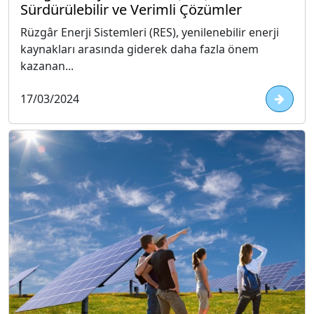
Sürdürülebilir ve Verimli Çözümler
Rüzgâr Enerji Sistemleri (RES), yenilenebilir enerji
kaynakları arasında giderek daha fazla önem
kazanan...
17/03/2024