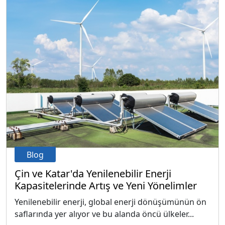
Blog
Çin ve Katar'da Yenilenebilir Enerji
Kapasitelerinde Artış ve Yeni Yönelimler
Yenilenebilir enerji, global enerji dönüşümünün ön
saflarında yer alıyor ve bu alanda öncü ülkeler...