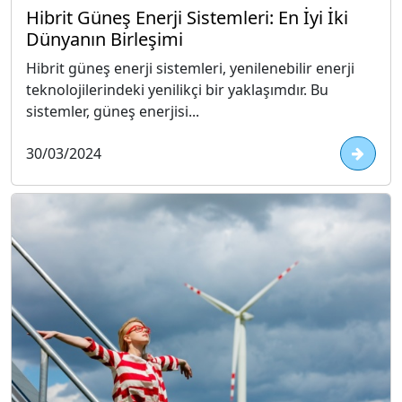
Hibrit Güneş Enerji Sistemleri: En İyi İki
Dünyanın Birleşimi
Hibrit güneş enerji sistemleri, yenilenebilir enerji
teknolojilerindeki yenilikçi bir yaklaşımdır. Bu
sistemler, güneş enerjisi...
30/03/2024