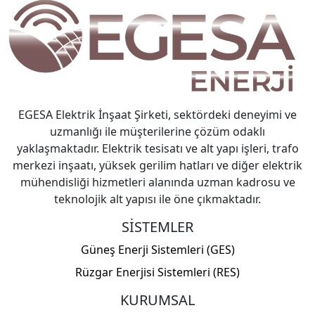
EGESA Elektrik İnşaat Şirketi, sektördeki deneyimi ve
uzmanlığı ile müşterilerine çözüm odaklı
yaklaşmaktadır. Elektrik tesisatı ve alt yapı işleri, trafo
merkezi inşaatı, yüksek gerilim hatları ve diğer elektrik
mühendisliği hizmetleri alanında uzman kadrosu ve
teknolojik alt yapısı ile öne çıkmaktadır.
SİSTEMLER
Güneş Enerji Sistemleri (GES)
Rüzgar Enerjisi Sistemleri (RES)
KURUMSAL