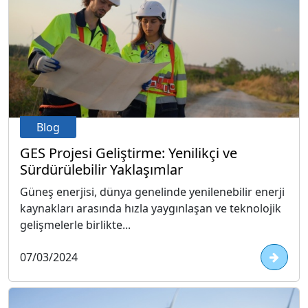
Blog
GES Projesi Geliştirme: Yenilikçi ve
Sürdürülebilir Yaklaşımlar
Güneş enerjisi, dünya genelinde yenilenebilir enerji
kaynakları arasında hızla yaygınlaşan ve teknolojik
gelişmelerle birlikte...
07/03/2024