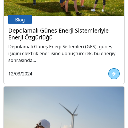
Blog
Depolamalı Güneş Enerji Sistemleriyle
Enerji Özgürlüğü
Depolamalı Güneş Enerji Sistemleri (GES), güneş
ışığını elektrik enerjisine dönüştürerek, bu enerjiyi
sonrasında...
12/03/2024