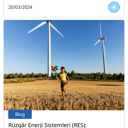
20/03/2024
Blog
Rüzgâr Enerji Sistemleri (RES):