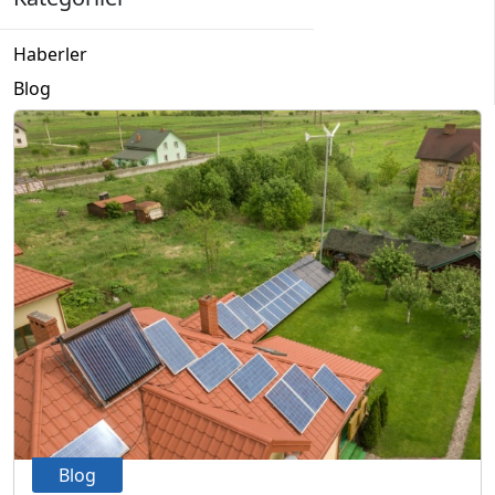
Haberler
Blog
Blog