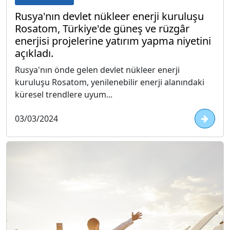
Rusya'nın devlet nükleer enerji kuruluşu
Rosatom, Türkiye'de güneş ve rüzgâr
enerjisi projelerine yatırım yapma niyetini
açıkladı.
Rusya'nın önde gelen devlet nükleer enerji
kuruluşu Rosatom, yenilenebilir enerji alanındaki
küresel trendlere uyum...
03/03/2024