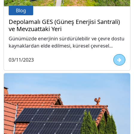
Blog
Depolamalı GES (Güneş Enerjisi Santrali)
ve Mevzuattaki Yeri
Günümüzde enerjinin sürdürülebilir ve çevre dostu
kaynaklardan elde edilmesi, küresel çevresel...
03/11/2023