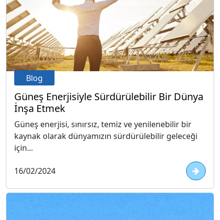
Blog
Güneş Enerjisiyle Sürdürülebilir Bir Dünya
İnşa Etmek
Güneş enerjisi, sınırsız, temiz ve yenilenebilir bir
kaynak olarak dünyamızın sürdürülebilir geleceği
için...
16/02/2024