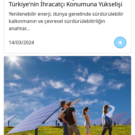
Türkiye'nin İhracatçı Konumuna Yükselişi
Yenilenebilir enerji, dünya genelinde sürdürülebilir
kalkınmanın ve çevresel sürdürülebilirliğin
anahtar...
14/03/2024