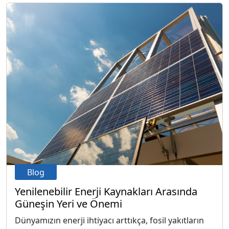
Blog
Yenilenebilir Enerji Kaynakları Arasında
Güneşin Yeri ve Önemi
Dünyamızın enerji ihtiyacı arttıkça, fosil yakıtların