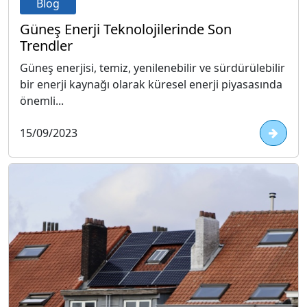
Blog
Güneş Enerji Teknolojilerinde Son
Trendler
Güneş enerjisi, temiz, yenilenebilir ve sürdürülebilir
bir enerji kaynağı olarak küresel enerji piyasasında
önemli...
15/09/2023