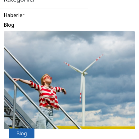
Haberler
Blog
Blog