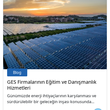
Blog
GES Firmalarının Eğitim ve Danışmanlık
Hizmetleri
Günümüzde enerji ihtiyaçlarının karşılanması ve
sürdürülebilir bir geleceğin inşası konusunda...