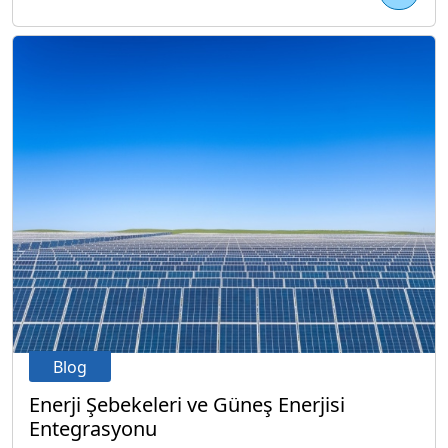
Blog
Enerji Şebekeleri ve Güneş Enerjisi
Entegrasyonu