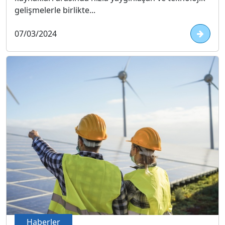
gelişmelerle birlikte...
07/03/2024
Haberler