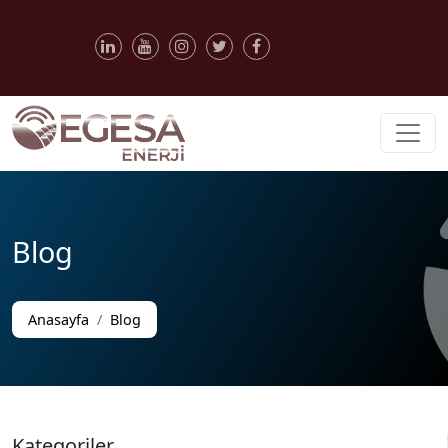
Blog
Anasayfa
Blog
Kategoriler