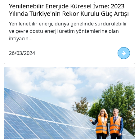
Yenilenebilir Enerjide Küresel İvme: 2023
Yılında Türkiye'nin Rekor Kurulu Güç Artışı
Yenilenebilir enerji, dünya genelinde sürdürülebilir
ve çevre dostu enerji üretim yöntemlerine olan
ihtiyacın...
26/03/2024