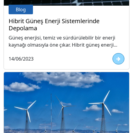
Blog
Hibrit Güneş Enerji Sistemlerinde
Depolama
Güneş enerjisi, temiz ve sürdürülebilir bir enerji
kaynağı olmasıyla öne çıkar. Hibrit güneş enerji...
14/06/2023