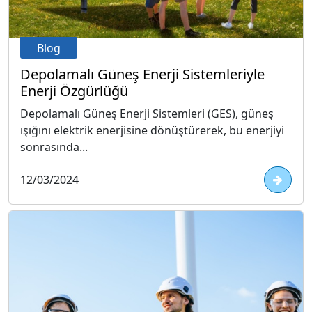
Blog
Depolamalı Güneş Enerji Sistemleriyle
Enerji Özgürlüğü
Depolamalı Güneş Enerji Sistemleri (GES), güneş
ışığını elektrik enerjisine dönüştürerek, bu enerjiyi
sonrasında...
12/03/2024