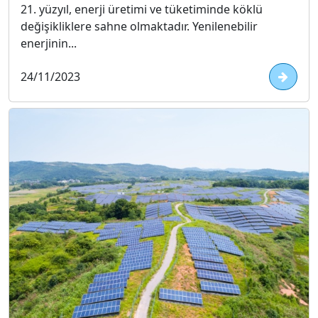
21. yüzyıl, enerji üretimi ve tüketiminde köklü
değişikliklere sahne olmaktadır. Yenilenebilir
enerjinin...
24/11/2023