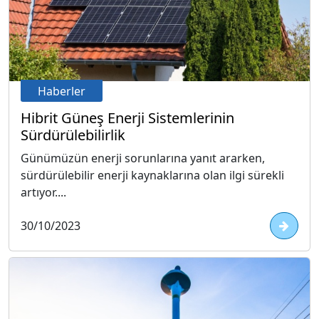
Haberler
Hibrit Güneş Enerji Sistemlerinin
Sürdürülebilirlik
Günümüzün enerji sorunlarına yanıt ararken,
sürdürülebilir enerji kaynaklarına olan ilgi sürekli
artıyor....
30/10/2023