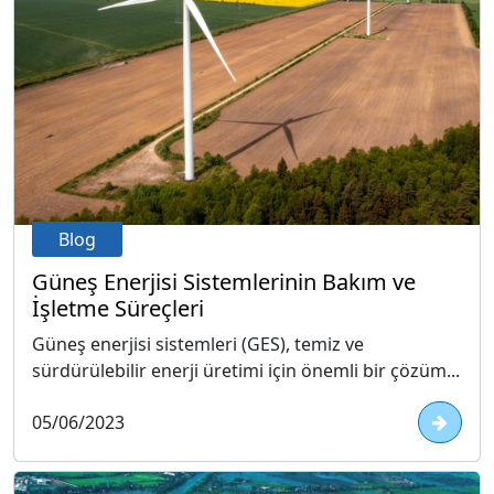
Blog
Güneş Enerjisi Sistemlerinin Bakım ve
İşletme Süreçleri
Güneş enerjisi sistemleri (GES), temiz ve
sürdürülebilir enerji üretimi için önemli bir çözüm...
05/06/2023