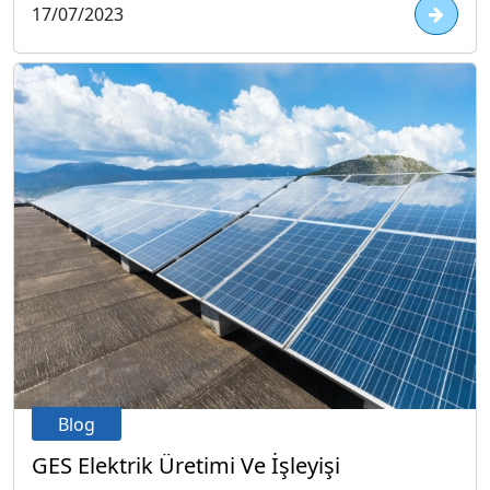
17/07/2023
Blog
GES Elektrik Üretimi Ve İşleyişi