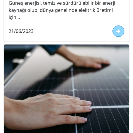
Güneş enerjisi, temiz ve sürdürülebilir bir enerji
kaynağı olup, dünya genelinde elektrik üretimi
için...
21/06/2023