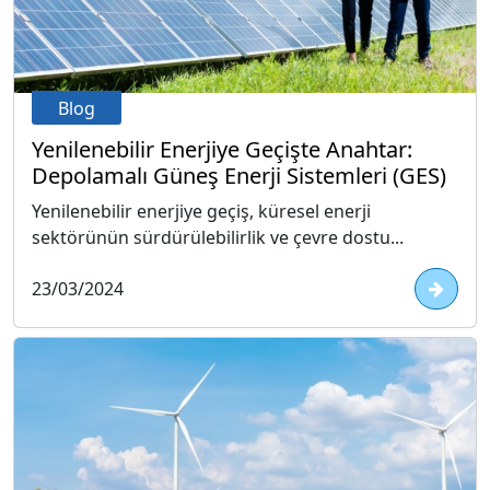
Blog
Yenilenebilir Enerjiye Geçişte Anahtar:
Depolamalı Güneş Enerji Sistemleri (GES)
Yenilenebilir enerjiye geçiş, küresel enerji
sektörünün sürdürülebilirlik ve çevre dostu...
23/03/2024