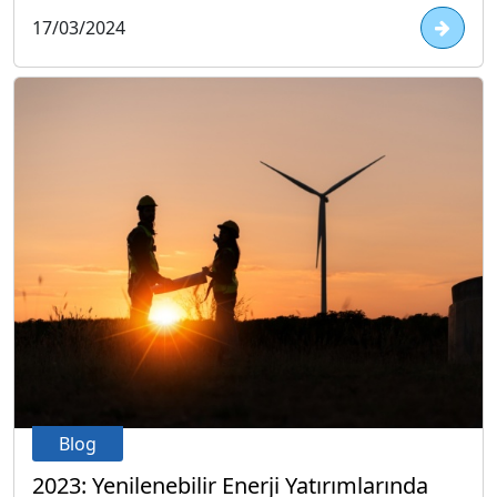
17/03/2024
Blog
2023: Yenilenebilir Enerji Yatırımlarında