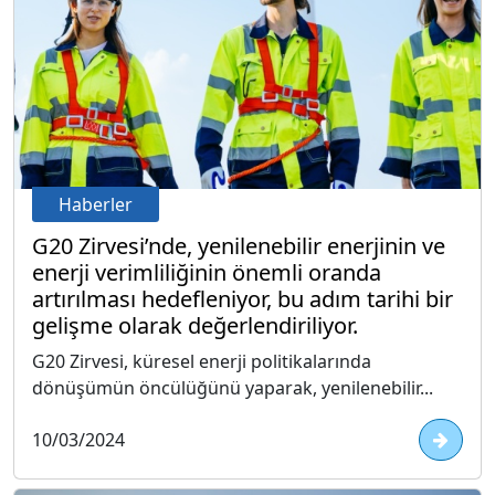
Haberler
G20 Zirvesi’nde, yenilenebilir enerjinin ve
enerji verimliliğinin önemli oranda
artırılması hedefleniyor, bu adım tarihi bir
gelişme olarak değerlendiriliyor.
G20 Zirvesi, küresel enerji politikalarında
dönüşümün öncülüğünü yaparak, yenilenebilir...
10/03/2024