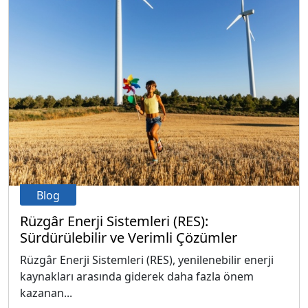
Blog
Rüzgâr Enerji Sistemleri (RES):
Sürdürülebilir ve Verimli Çözümler
Rüzgâr Enerji Sistemleri (RES), yenilenebilir enerji
kaynakları arasında giderek daha fazla önem
kazanan...