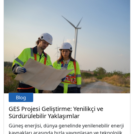
Blog
GES Projesi Geliştirme: Yenilikçi ve
Sürdürülebilir Yaklaşımlar
Güneş enerjisi, dünya genelinde yenilenebilir enerji
kaynakları arasında hızla yaygınlaşan ve teknolojik