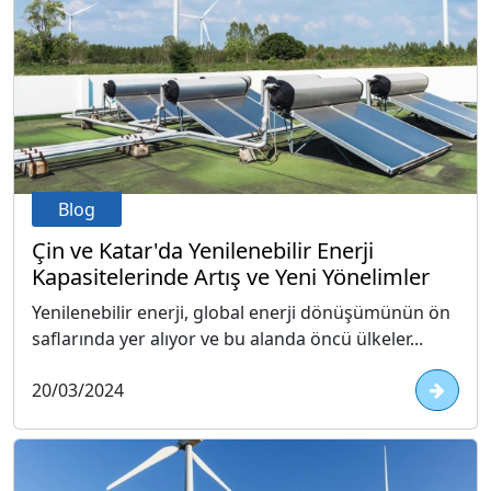
Blog
Çin ve Katar'da Yenilenebilir Enerji
Kapasitelerinde Artış ve Yeni Yönelimler
Yenilenebilir enerji, global enerji dönüşümünün ön
saflarında yer alıyor ve bu alanda öncü ülkeler...
20/03/2024