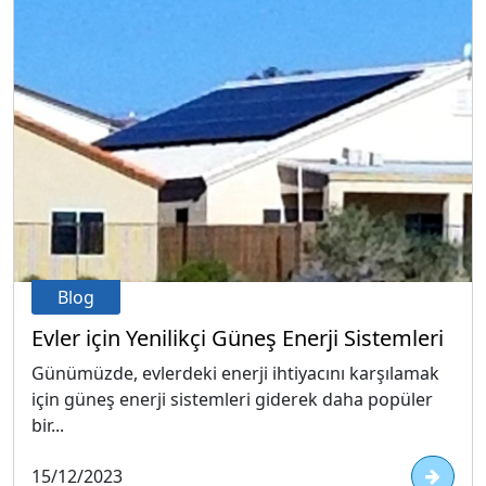
Blog
Evler için Yenilikçi Güneş Enerji Sistemleri
Günümüzde, evlerdeki enerji ihtiyacını karşılamak
için güneş enerji sistemleri giderek daha popüler
bir...
15/12/2023