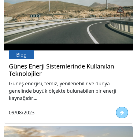
Blog
Güneş Enerji Sistemlerinde Kullanılan
Teknolojiler
Güneş enerjisi, temiz, yenilenebilir ve dünya
genelinde büyük ölçekte bulunabilen bir enerji
kaynağıdır....
09/08/2023