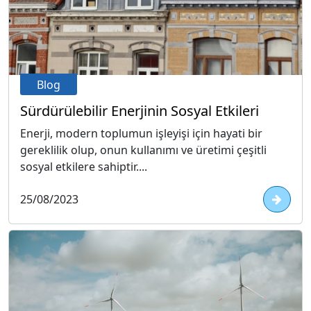
Blog
Sürdürülebilir Enerjinin Sosyal Etkileri
Enerji, modern toplumun işleyişi için hayati bir
gereklilik olup, onun kullanımı ve üretimi çeşitli
sosyal etkilere sahiptir....
25/08/2023