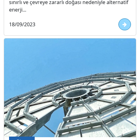
sınırlı ve çevreye zararlı doğası nedeniyle alternatif
enerji...
18/09/2023