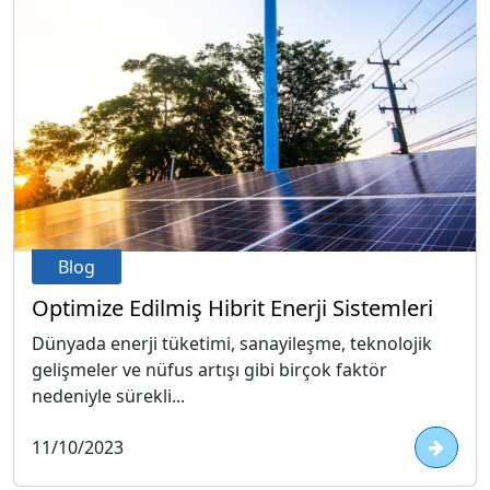
Blog
Optimize Edilmiş Hibrit Enerji Sistemleri
Dünyada enerji tüketimi, sanayileşme, teknolojik
gelişmeler ve nüfus artışı gibi birçok faktör
nedeniyle sürekli...
11/10/2023