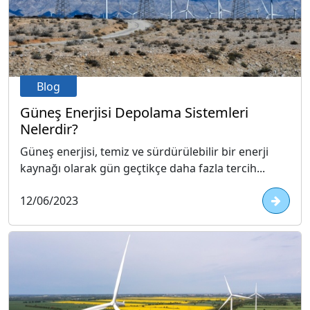
Blog
Güneş Enerjisi Depolama Sistemleri
Nelerdir?
Güneş enerjisi, temiz ve sürdürülebilir bir enerji
kaynağı olarak gün geçtikçe daha fazla tercih...
12/06/2023